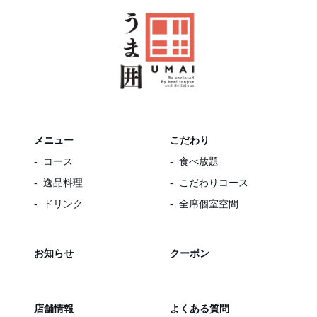
メニュー
こだわり
コース
食べ放題
逸品料理
こだわりコース
ドリンク
全席個室空間
お知らせ
クーポン
店舗情報
よくある質問