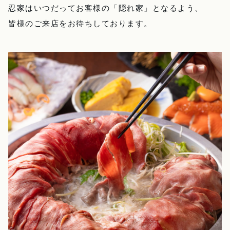
忍家はいつだってお客様の「隠れ家」となるよう、
皆様のご来店をお待ちしております。