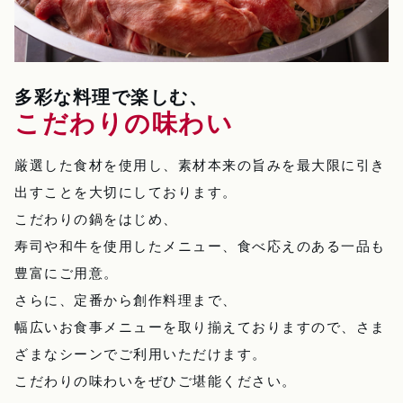
多彩な料理で楽しむ、
こだわりの味わい
厳選した食材を使用し、素材本来の旨みを最大限に引き
出すことを大切にしております。
こだわりの鍋をはじめ、
寿司や和牛を使用したメニュー、食べ応えのある一品も
豊富にご用意。
さらに、定番から創作料理まで、
幅広いお食事メニューを取り揃えておりますので、さま
ざまなシーンでご利用いただけます。
こだわりの味わいをぜひご堪能ください。