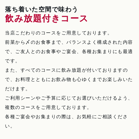
落ち着いた空間で味わう
飲み放題付きコース
当店こだわりのコースをご用意しております。
前菜から〆のお食事まで、バランスよく構成された内容
で、ご友人とのお食事やご宴会、各種お集まりにも最適
です。
また、すべてのコースに飲み放題が付いておりますの
で、お料理とともにお飲み物も心ゆくまでお楽しみいた
だけます。
ご利用シーンやご予算に応じてお選びいただけるよう、
複数のコースをご用意しております。
各種ご宴会やお集まりの際は、お気軽にご相談くださ
い。