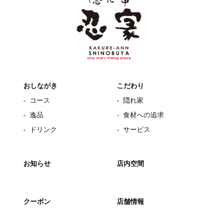
おしながき
こだわり
コース
隠れ家
逸品
食材への追求
ドリンク
サービス
お知らせ
店内空間
クーポン
店舗情報