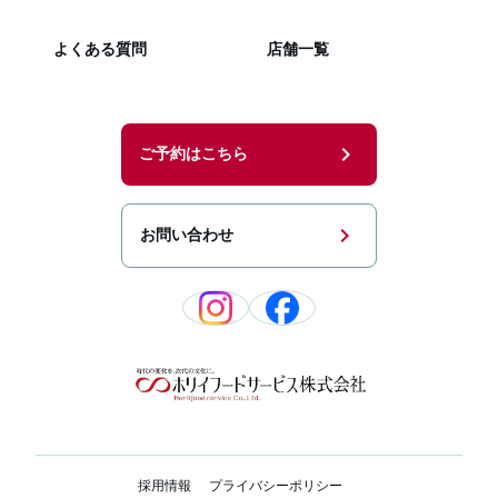
よくある質問
店舗一覧
chevron_right
ご予約はこちら
chevron_right
お問い合わせ
採用情報
プライバシーポリシー