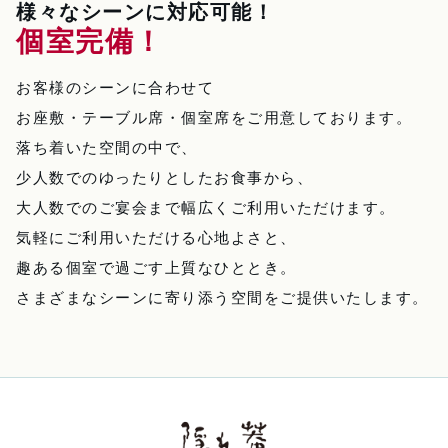
様々なシーンに対応可能！
個室完備！
お客様のシーンに合わせて
お座敷・テーブル席・個室席をご用意しております。
落ち着いた空間の中で、
少人数でのゆったりとしたお食事から、
大人数でのご宴会まで幅広くご利用いただけます。
気軽にご利用いただける心地よさと、
趣ある個室で過ごす上質なひととき。
さまざまなシーンに寄り添う空間をご提供いたします。