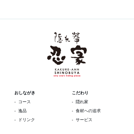
おしながき
こだわり
コース
隠れ家
逸品
食材への追求
ドリンク
サービス