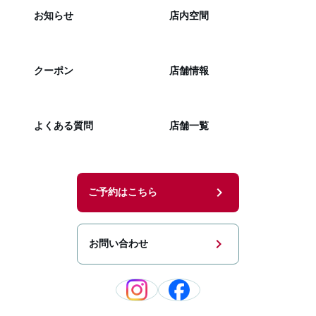
お知らせ
店内空間
クーポン
店舗情報
よくある質問
店舗一覧
chevron_right
ご予約はこちら
chevron_right
お問い合わせ