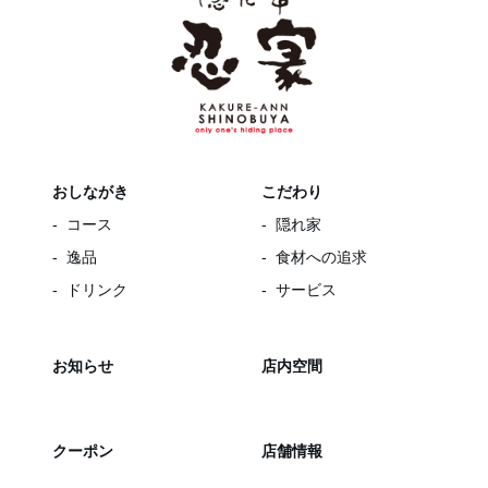
おしながき
こだわり
コース
隠れ家
逸品
食材への追求
ドリンク
サービス
お知らせ
店内空間
クーポン
店舗情報