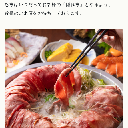
忍家はいつだってお客様の「隠れ家」となるよう、
皆様のご来店をお待ちしております。