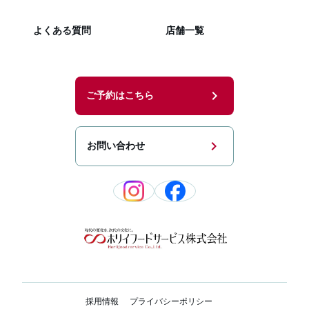
よくある質問
店舗一覧
chevron_right
ご予約はこちら
chevron_right
お問い合わせ
採用情報
プライバシーポリシー