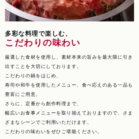
多彩な料理で楽しむ、
こだわりの味わい
厳選した食材を使用し、素材本来の旨みを最大限に引き
出すことを大切にしております。
こだわりの鍋をはじめ、
寿司や和牛を使用したメニュー、食べ応えのある一品も
豊富にご用意。
さらに、定番から創作料理まで、
幅広いお食事メニューを取り揃えておりますので、さま
ざまなシーンでご利用いただけます。
こだわりの味わいをぜひご堪能ください。