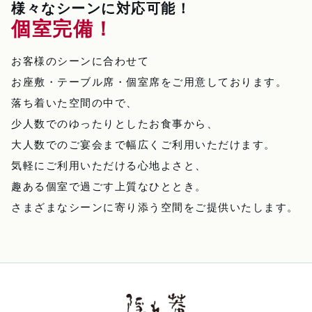
様々なシーンに対応可能！
個室完備！
お客様のシーンに合わせて
お座敷・テーブル席・個室席をご用意しております。
落ち着いた空間の中で、
少人数でのゆったりとしたお食事から、
大人数でのご宴会まで幅広くご利用いただけます。
気軽にご利用いただける心地よさと、
趣ある個室で過ごす上質なひととき。
さまざまなシーンに寄り添う空間をご提供いたします。