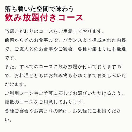
落ち着いた空間で味わう
飲み放題付きコース
当店こだわりのコースをご用意しております。
前菜から〆のお食事まで、バランスよく構成された内容
で、ご友人とのお食事やご宴会、各種お集まりにも最適
です。
また、すべてのコースに飲み放題が付いておりますの
で、お料理とともにお飲み物も心ゆくまでお楽しみいた
だけます。
ご利用シーンやご予算に応じてお選びいただけるよう、
複数のコースをご用意しております。
各種ご宴会やお集まりの際は、お気軽にご相談くださ
い。