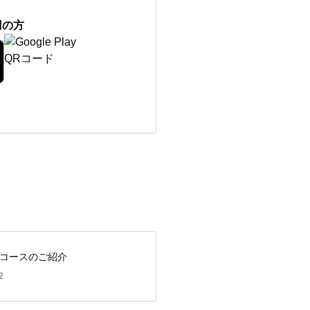
用の方
コースのご紹介
2