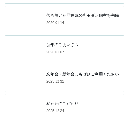
落ち着いた雰囲気の和モダン個室を完備
2026.01.14
新年のごあいさつ
2026.01.07
忘年会・新年会にもぜひご利用ください
2025.12.31
私たちのこだわり
2025.12.24