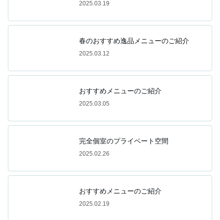
2025.03.19
春のおすすめ逸品メニューのご紹介
2025.03.12
おすすめメニューのご紹介
2025.03.05
完全個室のプライベート空間
2025.02.26
おすすめメニューのご紹介
2025.02.19