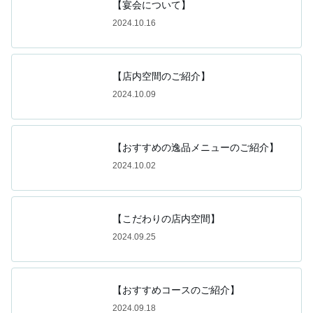
【宴会について】
2024.10.16
【店内空間のご紹介】
2024.10.09
【おすすめの逸品メニューのご紹介】
2024.10.02
【こだわりの店内空間】
2024.09.25
【おすすめコースのご紹介】
2024.09.18