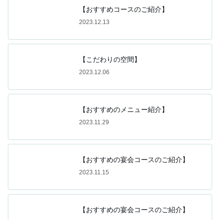
【おすすめコースのご紹介】
2023.12.13
【こだわりの空間】
2023.12.06
【おすすめのメニュー紹介】
2023.11.29
【おすすめの宴会コースのご紹介】
2023.11.15
【おすすめの宴会コースのご紹介】