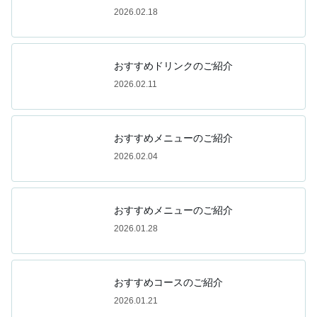
2026.02.18
おすすめドリンクのご紹介
2026.02.11
おすすめメニューのご紹介
2026.02.04
おすすめメニューのご紹介
2026.01.28
おすすめコースのご紹介
2026.01.21