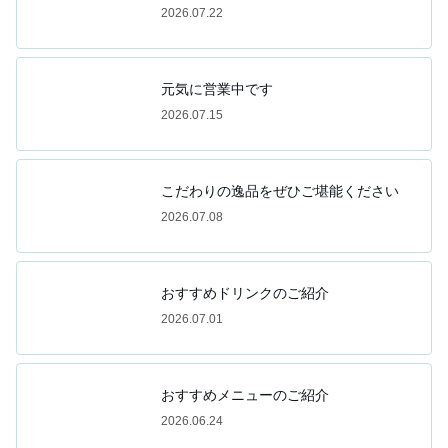
2026.07.22
元気に営業中です
2026.07.15
こだわりの逸品をぜひご堪能ください
2026.07.08
おすすめドリンクのご紹介
2026.07.01
おすすめメニューのご紹介
2026.06.24