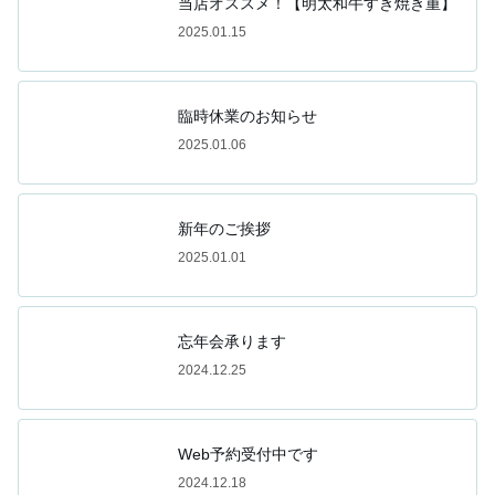
当店オススメ！【明太和牛すき焼き重】
2025.01.15
臨時休業のお知らせ
2025.01.06
新年のご挨拶
2025.01.01
忘年会承ります
2024.12.25
Web予約受付中です
2024.12.18