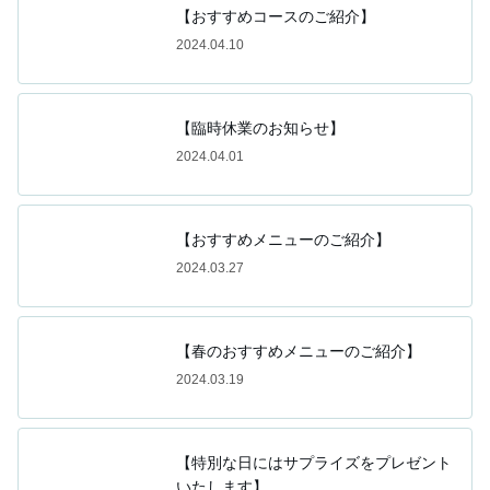
【おすすめコースのご紹介】
2024.04.10
【臨時休業のお知らせ】
2024.04.01
【おすすめメニューのご紹介】
2024.03.27
【春のおすすめメニューのご紹介】
2024.03.19
【特別な日にはサプライズをプレゼント
いたします】