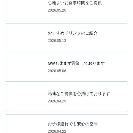
心地よいお食事時間をご提供
2026.05.20
おすすめドリンクのご紹介
2026.05.13
GWも休まず営業しております
2026.05.06
迅速なご提供を心掛けております
2026.04.29
お子様連れでも安心の空間
2026.04.22