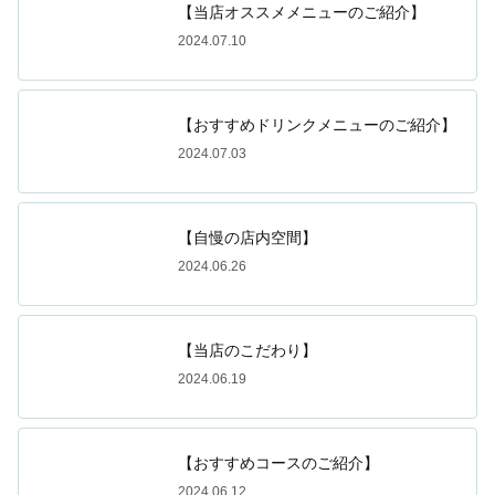
【当店オススメメニューのご紹介】
2024.07.10
【おすすめドリンクメニューのご紹介】
2024.07.03
【自慢の店内空間】
2024.06.26
【当店のこだわり】
2024.06.19
【おすすめコースのご紹介】
2024.06.12