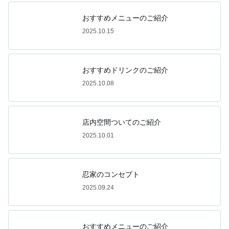
おすすめメニューのご紹介
2025.10.15
おすすめドリンクのご紹介
2025.10.08
店内空間ついてのご紹介
2025.10.01
忍家のコンセプト
2025.09.24
おすすめメニューのご紹介