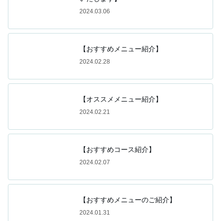
2024.03.06
【おすすめメニュー紹介】
2024.02.28
【オススメメニュー紹介】
2024.02.21
【おすすめコース紹介】
2024.02.07
【おすすめメニューのご紹介】
2024.01.31