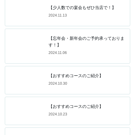
【少人数での宴会もぜひ当店で！】
2024.11.13
【忘年会・新年会のご予約承っておりま
す！】
2024.11.06
【おすすめコースのご紹介】
2024.10.30
【おすすめコースのご紹介】
2024.10.23