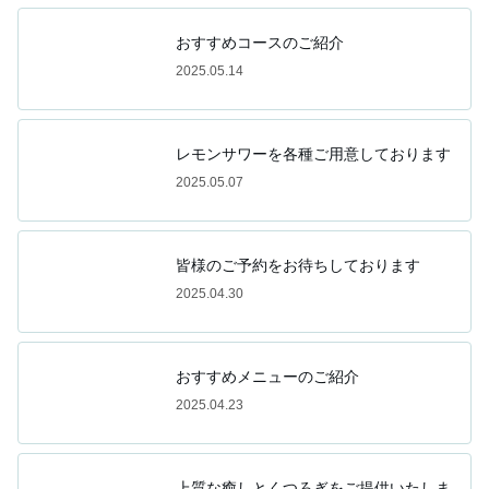
おすすめコースのご紹介
2025.05.14
レモンサワーを各種ご用意しております
2025.05.07
皆様のご予約をお待ちしております
2025.04.30
おすすめメニューのご紹介
2025.04.23
上質な癒しとくつろぎをご提供いたしま