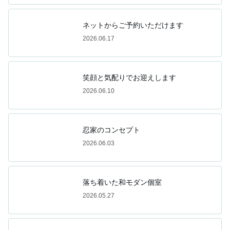
ネットからご予約いただけます
2026.06.17
笑顔と気配りでお迎えします
2026.06.10
忍家のコンセプト
2026.06.03
落ち着いた和モダン個室
2026.05.27