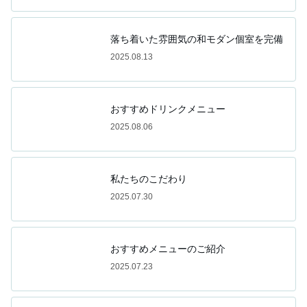
落ち着いた雰囲気の和モダン個室を完備
2025.08.13
おすすめドリンクメニュー
2025.08.06
私たちのこだわり
2025.07.30
おすすめメニューのご紹介
2025.07.23