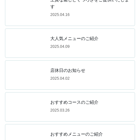
す
2025.04.16
大人気メニューのご紹介
2025.04.09
店休日のお知らせ
2025.04.02
おすすめコースのご紹介
2025.03.26
おすすめメニューのご紹介