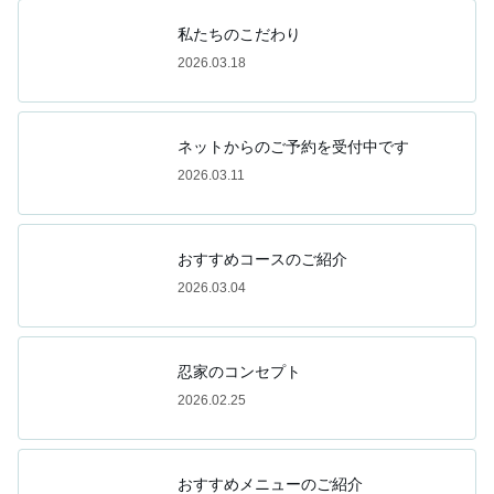
私たちのこだわり
2026.03.18
ネットからのご予約を受付中です
2026.03.11
おすすめコースのご紹介
2026.03.04
忍家のコンセプト
2026.02.25
おすすめメニューのご紹介