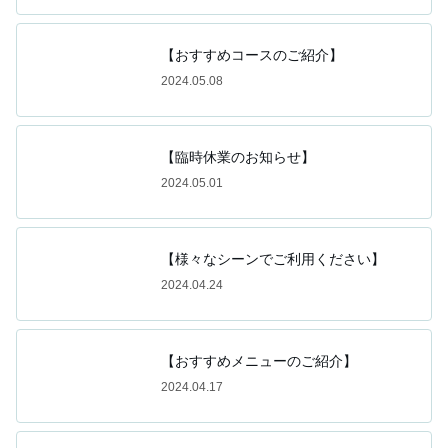
【おすすめコースのご紹介】
2024.05.08
【臨時休業のお知らせ】
2024.05.01
【様々なシーンでご利用ください】
2024.04.24
【おすすめメニューのご紹介】
2024.04.17