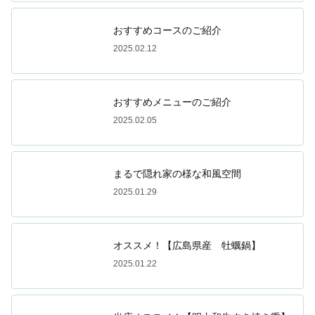
おすすめコースのご紹介
2025.02.12
おすすめメニューのご紹介
2025.02.05
まるで隠れ家の様な和風空間
2025.01.29
オススメ！【広島県産 牡蠣鍋】
2025.01.22