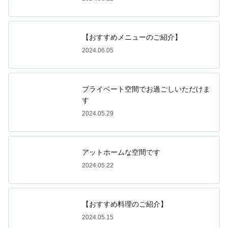
【おすすめメニューのご紹介】
2024.06.05
プライベート空間でお過ごしいただけま
す
2024.05.29
アットホームな空間です
2024.05.22
【おすすめ料理のご紹介】
2024.05.15