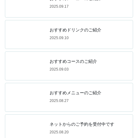
2025.09.17
おすすめドリンクのご紹介
2025.09.10
おすすめコースのご紹介
2025.09.03
おすすめメニューのご紹介
2025.08.27
ネットからのご予約を受付中です
2025.08.20