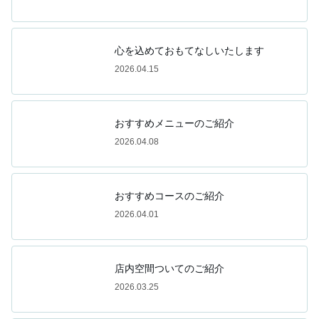
心を込めておもてなしいたします
2026.04.15
おすすめメニューのご紹介
2026.04.08
おすすめコースのご紹介
2026.04.01
店内空間ついてのご紹介
2026.03.25