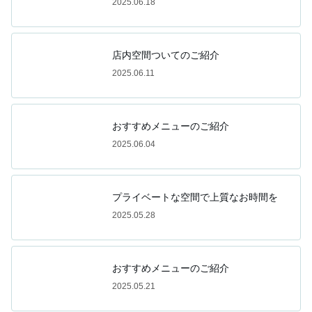
2025.06.18
店内空間ついてのご紹介
2025.06.11
おすすめメニューのご紹介
2025.06.04
プライベートな空間で上質なお時間を
2025.05.28
おすすめメニューのご紹介
2025.05.21