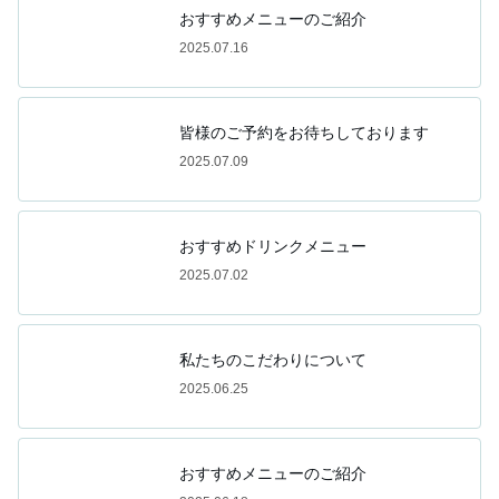
おすすめメニューのご紹介
2025.07.16
皆様のご予約をお待ちしております
2025.07.09
おすすめドリンクメニュー
2025.07.02
私たちのこだわりについて
2025.06.25
おすすめメニューのご紹介