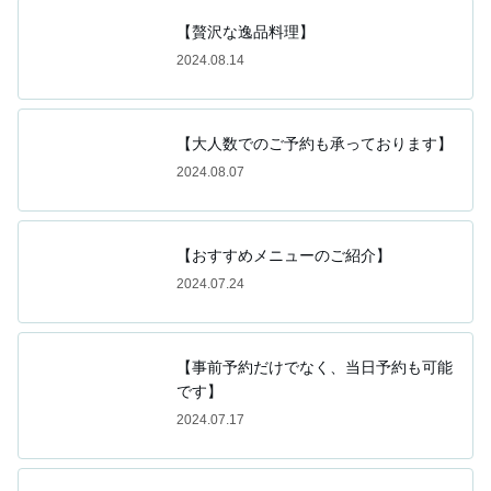
【贅沢な逸品料理】
2024.08.14
【大人数でのご予約も承っております】
2024.08.07
【おすすめメニューのご紹介】
2024.07.24
【事前予約だけでなく、当日予約も可能
です】
2024.07.17