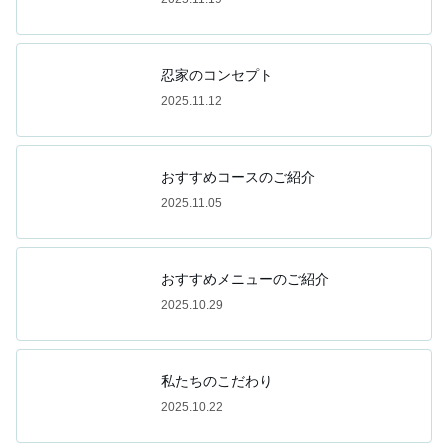
忍家のコンセプト
2025.11.12
おすすめコースのご紹介
2025.11.05
おすすめメニューのご紹介
2025.10.29
私たちのこだわり
2025.10.22