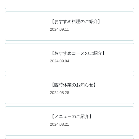
【おすすめ料理のご紹介】
2024.09.11
【おすすめコースのご紹介】
2024.09.04
【臨時休業のお知らせ】
2024.08.28
【メニューのご紹介】
2024.08.21