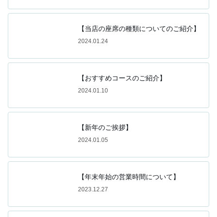
【当店の座席の種類についてのご紹介】
2024.01.24
【おすすめコースのご紹介】
2024.01.10
【新年のご挨拶】
2024.01.05
【年末年始の営業時間について】
2023.12.27