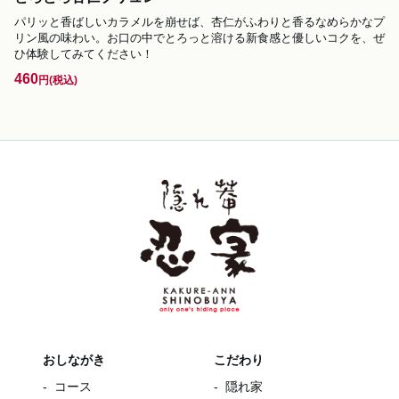
パリッと香ばしいカラメルを崩せば、杏仁がふわりと香るなめらかなプ
リン風の味わい。お口の中でとろっと溶ける新食感と優しいコクを、ぜ
ひ体験してみてください！
460
円
(税込)
おしながき
こだわり
コース
隠れ家