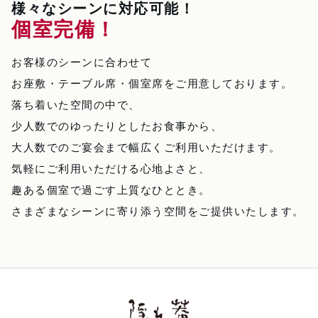
様々なシーンに対応可能！
個室完備！
お客様のシーンに合わせて
お座敷・テーブル席・個室席をご用意しております。
落ち着いた空間の中で、
少人数でのゆったりとしたお食事から、
大人数でのご宴会まで幅広くご利用いただけます。
気軽にご利用いただける心地よさと、
趣ある個室で過ごす上質なひととき。
さまざまなシーンに寄り添う空間をご提供いたします。