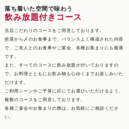
落ち着いた空間で味わう
飲み放題付きコース
当店こだわりのコースをご用意しております。
前菜から〆のお食事まで、バランスよく構成された内容
で、ご友人とのお食事やご宴会、各種お集まりにも最適
です。
また、すべてのコースに飲み放題が付いておりますの
で、お料理とともにお飲み物も心ゆくまでお楽しみいた
だけます。
ご利用シーンやご予算に応じてお選びいただけるよう、
複数のコースをご用意しております。
各種ご宴会やお集まりの際は、お気軽にご相談くださ
い。