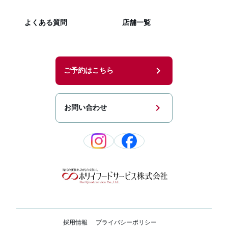
よくある質問
店舗一覧
chevron_right
ご予約はこちら
chevron_right
お問い合わせ
採用情報
プライバシーポリシー