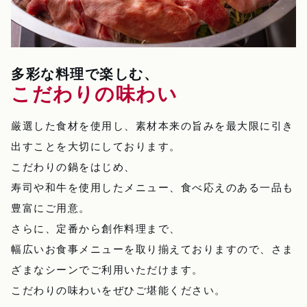
多彩な料理で楽しむ、
こだわりの味わい
厳選した食材を使用し、素材本来の旨みを最大限に引き
出すことを大切にしております。
こだわりの鍋をはじめ、
寿司や和牛を使用したメニュー、食べ応えのある一品も
豊富にご用意。
さらに、定番から創作料理まで、
幅広いお食事メニューを取り揃えておりますので、さま
ざまなシーンでご利用いただけます。
こだわりの味わいをぜひご堪能ください。