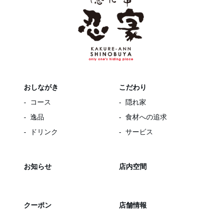
おしながき
こだわり
コース
隠れ家
逸品
食材への追求
ドリンク
サービス
お知らせ
店内空間
クーポン
店舗情報