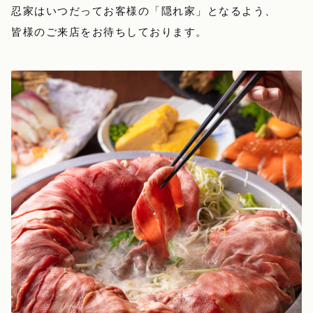
忍家はいつだってお客様の「隠れ家」となるよう、
皆様のご来店をお待ちしております。