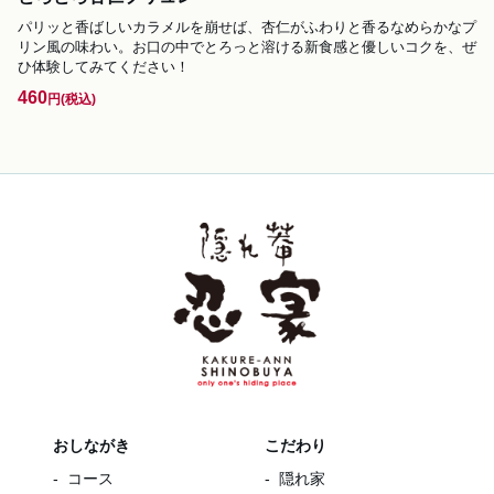
パリッと香ばしいカラメルを崩せば、杏仁がふわりと香るなめらかなプ
リン風の味わい。お口の中でとろっと溶ける新食感と優しいコクを、ぜ
ひ体験してみてください！
460
円
(税込)
おしながき
こだわり
コース
隠れ家