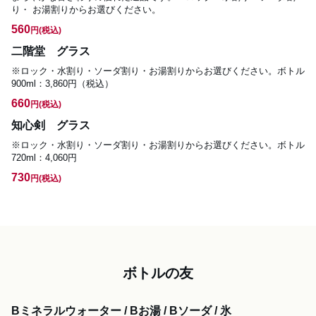
り・ お湯割りからお選びください。
560
円
(税込)
二階堂 グラス
※ロック・水割り・ソーダ割り・お湯割りからお選びください。ボトル
900ml：3,860円（税込）
660
円
(税込)
知心剣 グラス
※ロック・水割り・ソーダ割り・お湯割りからお選びください。ボトル
720ml：4,060円
730
円
(税込)
ボトルの友
Bミネラルウォーター / Bお湯 / Bソーダ / 氷