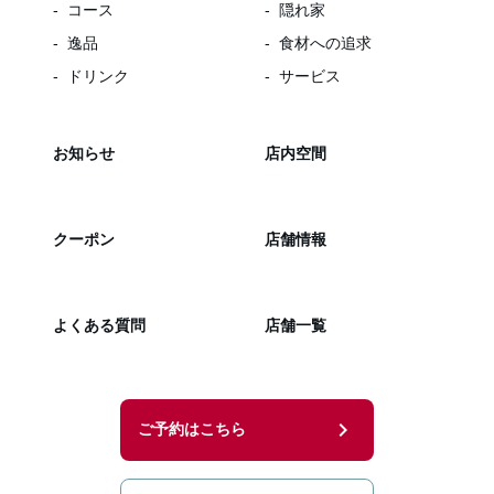
コース
隠れ家
逸品
食材への追求
ドリンク
サービス
お知らせ
店内空間
クーポン
店舗情報
よくある質問
店舗一覧
chevron_right
ご予約はこちら