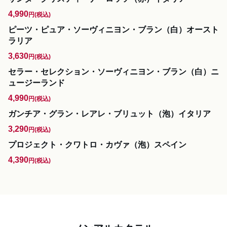
4,990
円
(税込)
ピーツ・ピュア・ソーヴィニヨン・ブラン（白）オースト
ラリア
3,630
円
(税込)
セラー・セレクション・ソーヴィニヨン・ブラン（白）ニ
ュージーランド
4,990
円
(税込)
ガンチア・グラン・レアレ・ブリュット（泡）イタリア
3,290
円
(税込)
プロジェクト・クワトロ・カヴァ（泡）スペイン
4,390
円
(税込)