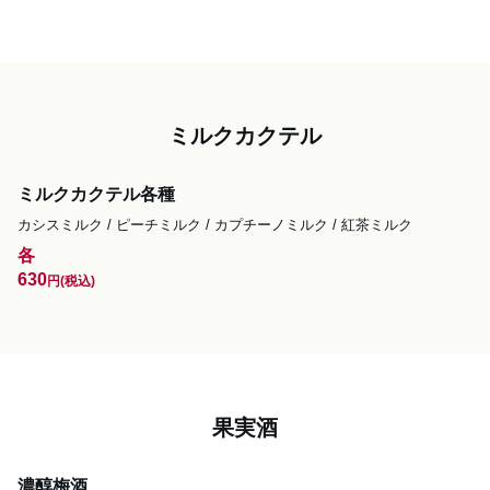
ミルクカクテル
ミルクカクテル各種
カシスミルク / ピーチミルク / カプチーノミルク / 紅茶ミルク
各
630
円
(税込)
果実酒
濃醇梅酒