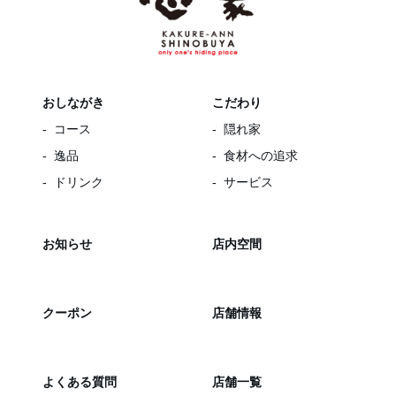
おしながき
こだわり
コース
隠れ家
逸品
食材への追求
ドリンク
サービス
お知らせ
店内空間
クーポン
店舗情報
よくある質問
店舗一覧