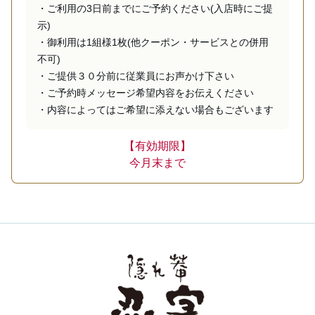
・ご利用の3日前までにご予約ください(入店時にご提
示)

・御利用は1組様1枚(他クーポン・サービスとの併用
不可)

・ご提供３０分前に従業員にお声かけ下さい

・ご予約時メッセージ希望内容をお伝えください

・内容によってはご希望に添えない場合もございます
【有効期限】
今月末まで