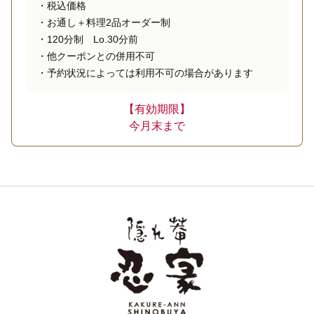
・税込価格

・お通し＋料理2品オーダー制

・120分制　Lo.30分前

・他クーポンとの併用不可

・予約状況によっては利用不可の場合があります
【有効期限】
今月末まで