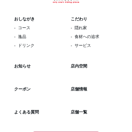
おしながき
こだわり
コース
隠れ家
逸品
食材への追求
ドリンク
サービス
お知らせ
店内空間
クーポン
店舗情報
よくある質問
店舗一覧