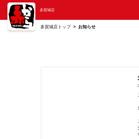
多賀城店
多賀城店トップ
お知らせ