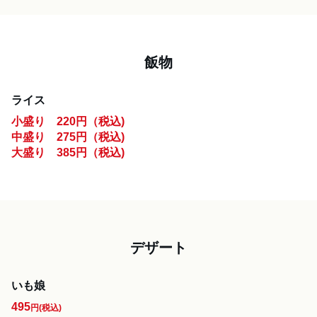
飯物
ライス
小盛り　220円（税込)

中盛り　275円（税込)

大盛り　385円（税込)
デザート
いも娘
495
円
(税込)