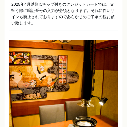
2025年4月以降ICチップ付きのクレジットカードでは、支
払う際に暗証番号の入力が必須となります。それに伴いサ
インも廃止されておりますのであらかじめご了承の程お願
い致します。