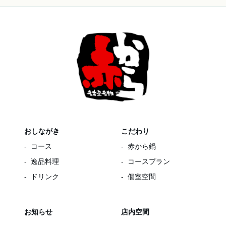
おしながき
こだわり
コース
赤から鍋
逸品料理
コースプラン
ドリンク
個室空間
お知らせ
店内空間