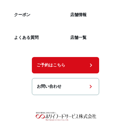
クーポン
店舗情報
よくある質問
店舗一覧
chevron_right
ご予約はこちら
chevron_right
お問い合わせ