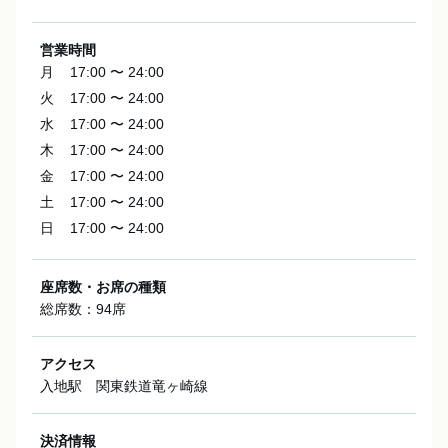
営業時間
月
17:00 〜 24:00
火
17:00 〜 24:00
水
17:00 〜 24:00
木
17:00 〜 24:00
金
17:00 〜 24:00
土
17:00 〜 24:00
日
17:00 〜 24:00
座席数・お席の種類
総席数：94席
アクセス
入地駅 関東鉄道竜ヶ崎線
決済情報