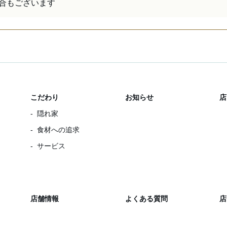
合もございます
こだわり
お知らせ
店
隠れ家
食材への追求
サービス
店舗情報
よくある質問
店