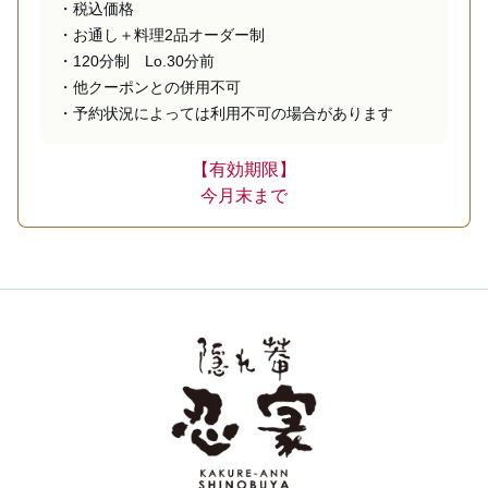
・税込価格

・お通し＋料理2品オーダー制

・120分制　Lo.30分前

・他クーポンとの併用不可

・予約状況によっては利用不可の場合があります
【有効期限】
今月末まで