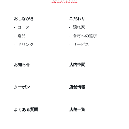
おしながき
こだわり
コース
隠れ家
逸品
食材への追求
ドリンク
サービス
お知らせ
店内空間
クーポン
店舗情報
よくある質問
店舗一覧