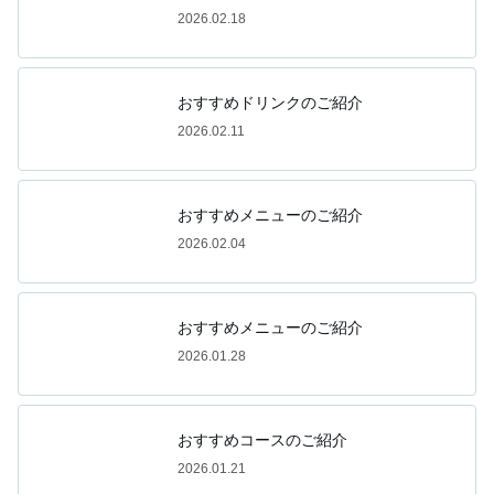
2026.02.18
おすすめドリンクのご紹介
2026.02.11
おすすめメニューのご紹介
2026.02.04
おすすめメニューのご紹介
2026.01.28
おすすめコースのご紹介
2026.01.21