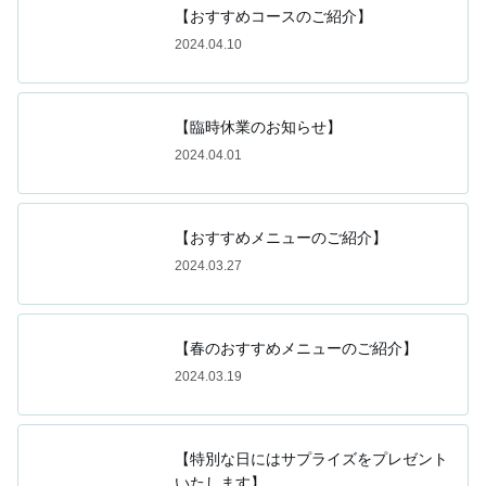
【おすすめコースのご紹介】
2024.04.10
【臨時休業のお知らせ】
2024.04.01
【おすすめメニューのご紹介】
2024.03.27
【春のおすすめメニューのご紹介】
2024.03.19
【特別な日にはサプライズをプレゼント
いたします】