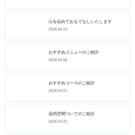
心を込めておもてなしいたします
2026.04.15
おすすめメニューのご紹介
2026.04.08
おすすめコースのご紹介
2026.04.01
店内空間ついてのご紹介
2026.03.25