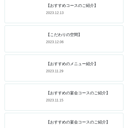
【おすすめコースのご紹介】
2023.12.13
【こだわりの空間】
2023.12.06
【おすすめのメニュー紹介】
2023.11.29
【おすすめの宴会コースのご紹介】
2023.11.15
【おすすめの宴会コースのご紹介】