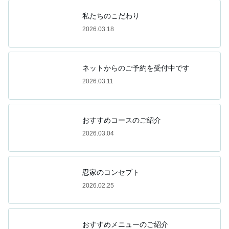
私たちのこだわり
2026.03.18
ネットからのご予約を受付中です
2026.03.11
おすすめコースのご紹介
2026.03.04
忍家のコンセプト
2026.02.25
おすすめメニューのご紹介