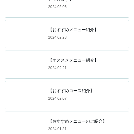
2024.03.06
【おすすめメニュー紹介】
2024.02.28
【オススメメニュー紹介】
2024.02.21
【おすすめコース紹介】
2024.02.07
【おすすめメニューのご紹介】
2024.01.31