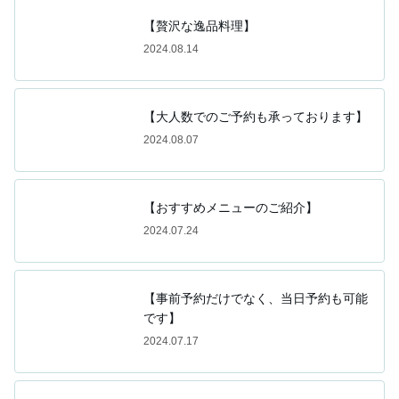
【贅沢な逸品料理】
2024.08.14
【大人数でのご予約も承っております】
2024.08.07
【おすすめメニューのご紹介】
2024.07.24
【事前予約だけでなく、当日予約も可能
です】
2024.07.17