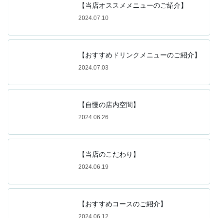
【当店オススメメニューのご紹介】
2024.07.10
【おすすめドリンクメニューのご紹介】
2024.07.03
【自慢の店内空間】
2024.06.26
【当店のこだわり】
2024.06.19
【おすすめコースのご紹介】
2024.06.12