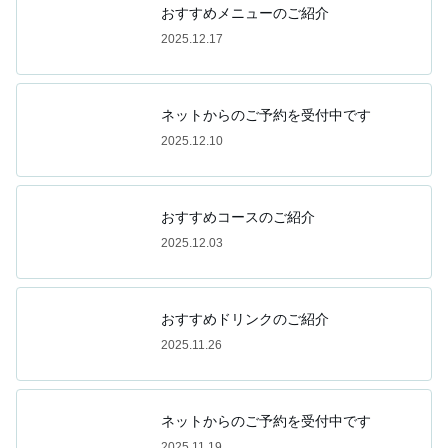
おすすめメニューのご紹介
2025.12.17
ネットからのご予約を受付中です
2025.12.10
おすすめコースのご紹介
2025.12.03
おすすめドリンクのご紹介
2025.11.26
ネットからのご予約を受付中です
2025.11.19