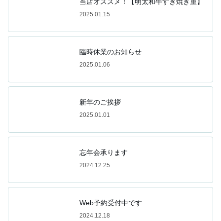
当店オススメ！【明太和牛すき焼き重】
2025.01.15
臨時休業のお知らせ
2025.01.06
新年のご挨拶
2025.01.01
忘年会承ります
2024.12.25
Web予約受付中です
2024.12.18