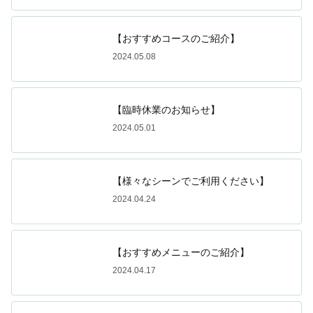
【おすすめコースのご紹介】
2024.05.08
【臨時休業のお知らせ】
2024.05.01
【様々なシーンでご利用ください】
2024.04.24
【おすすめメニューのご紹介】
2024.04.17