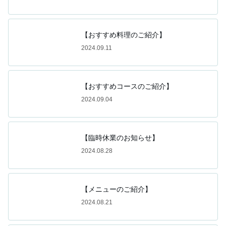
【おすすめ料理のご紹介】
2024.09.11
【おすすめコースのご紹介】
2024.09.04
【臨時休業のお知らせ】
2024.08.28
【メニューのご紹介】
2024.08.21