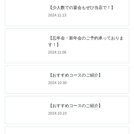
【少人数での宴会もぜひ当店で！】
2024.11.13
【忘年会・新年会のご予約承っておりま
す！】
2024.11.06
【おすすめコースのご紹介】
2024.10.30
【おすすめコースのご紹介】
2024.10.23