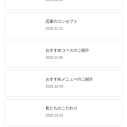
忍家のコンセプト
2025.11.12
おすすめコースのご紹介
2025.11.05
おすすめメニューのご紹介
2025.10.29
私たちのこだわり
2025.10.22