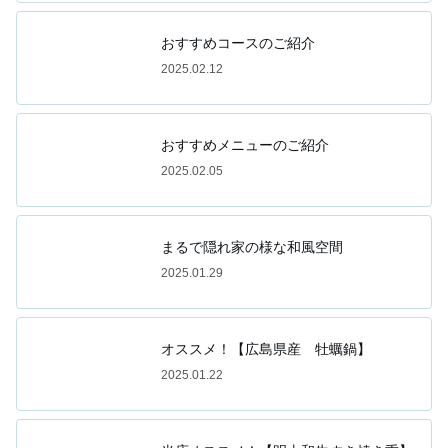
おすすめコースのご紹介
2025.02.12
おすすめメニューのご紹介
2025.02.05
まるで隠れ家の様な和風空間
2025.01.29
オススメ！【広島県産 牡蠣鍋】
2025.01.22