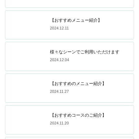
【おすすめメニュー紹介】
2024.12.11
様々なシーンでご利用いただけます
2024.12.04
【おすすめのメニュー紹介】
2024.11.27
【おすすめコースのご紹介】
2024.11.20