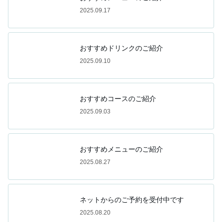
2025.09.17
おすすめドリンクのご紹介
2025.09.10
おすすめコースのご紹介
2025.09.03
おすすめメニューのご紹介
2025.08.27
ネットからのご予約を受付中です
2025.08.20