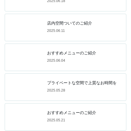
2025.06.18
店内空間ついてのご紹介
2025.06.11
おすすめメニューのご紹介
2025.06.04
プライベートな空間で上質なお時間を
2025.05.28
おすすめメニューのご紹介
2025.05.21