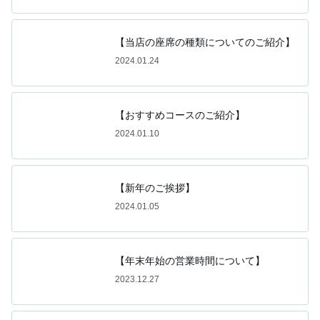
【当店の座席の種類についてのご紹介】
2024.01.24
【おすすめコースのご紹介】
2024.01.10
【新年のご挨拶】
2024.01.05
【年末年始の営業時間について】
2023.12.27