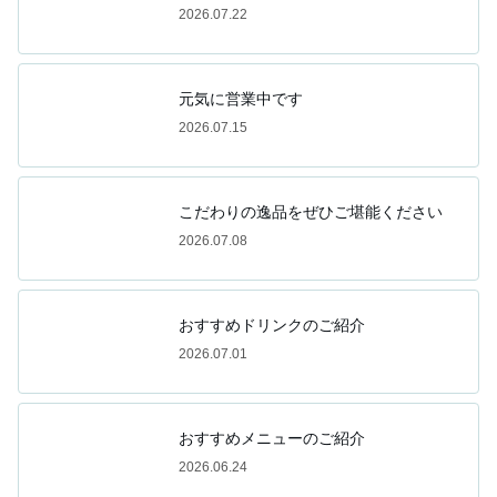
2026.07.22
元気に営業中です
2026.07.15
こだわりの逸品をぜひご堪能ください
2026.07.08
おすすめドリンクのご紹介
2026.07.01
おすすめメニューのご紹介
2026.06.24