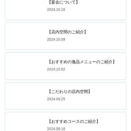
【宴会について】
2024.10.16
【店内空間のご紹介】
2024.10.09
【おすすめの逸品メニューのご紹介】
2024.10.02
【こだわりの店内空間】
2024.09.25
【おすすめコースのご紹介】
2024.09.18