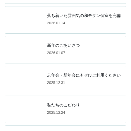
落ち着いた雰囲気の和モダン個室を完備
2026.01.14
新年のごあいさつ
2026.01.07
忘年会・新年会にもぜひご利用ください
2025.12.31
私たちのこだわり
2025.12.24