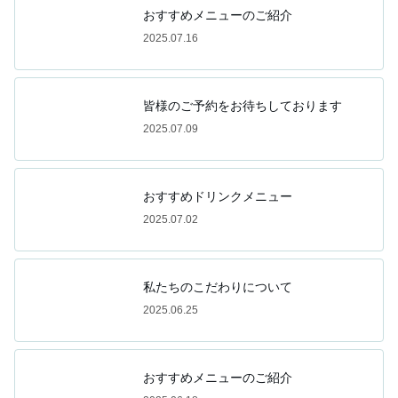
おすすめメニューのご紹介
2025.07.16
皆様のご予約をお待ちしております
2025.07.09
おすすめドリンクメニュー
2025.07.02
私たちのこだわりについて
2025.06.25
おすすめメニューのご紹介