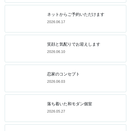
ネットからご予約いただけます
2026.06.17
笑顔と気配りでお迎えします
2026.06.10
忍家のコンセプト
2026.06.03
落ち着いた和モダン個室
2026.05.27