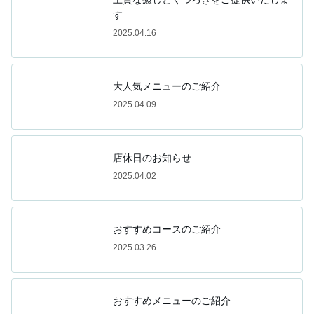
す
2025.04.16
大人気メニューのご紹介
2025.04.09
店休日のお知らせ
2025.04.02
おすすめコースのご紹介
2025.03.26
おすすめメニューのご紹介