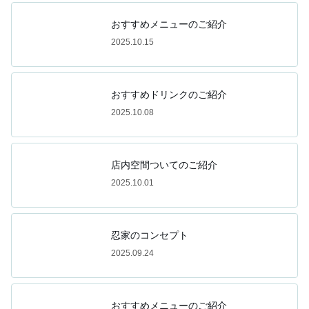
おすすめメニューのご紹介
2025.10.15
おすすめドリンクのご紹介
2025.10.08
店内空間ついてのご紹介
2025.10.01
忍家のコンセプト
2025.09.24
おすすめメニューのご紹介