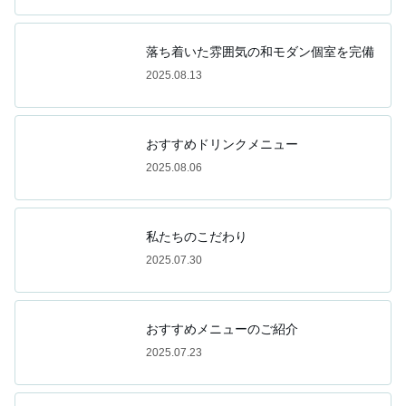
落ち着いた雰囲気の和モダン個室を完備
2025.08.13
おすすめドリンクメニュー
2025.08.06
私たちのこだわり
2025.07.30
おすすめメニューのご紹介
2025.07.23