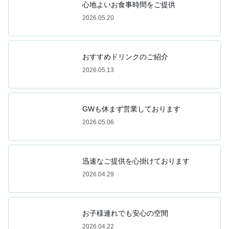
心地よいお食事時間をご提供
2026.05.20
おすすめドリンクのご紹介
2026.05.13
GWも休まず営業しております
2026.05.06
迅速なご提供を心掛けております
2026.04.29
お子様連れでも安心の空間
2026.04.22