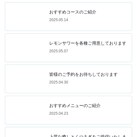
おすすめコースのご紹介
2025.05.14
レモンサワーを各種ご用意しております
2025.05.07
皆様のご予約をお待ちしております
2025.04.30
おすすめメニューのご紹介
2025.04.23
上質な癒しとくつろぎをご提供いたしま