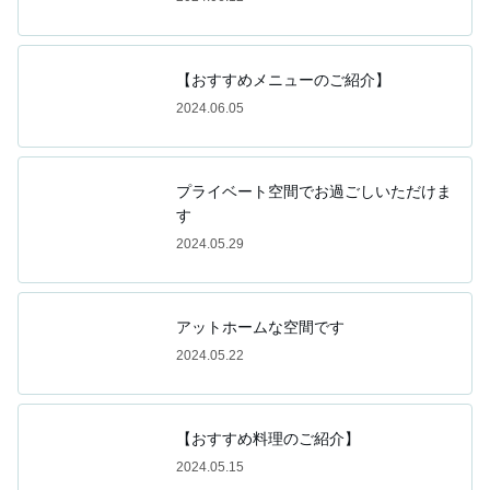
【おすすめメニューのご紹介】
2024.06.05
プライベート空間でお過ごしいただけま
す
2024.05.29
アットホームな空間です
2024.05.22
【おすすめ料理のご紹介】
2024.05.15