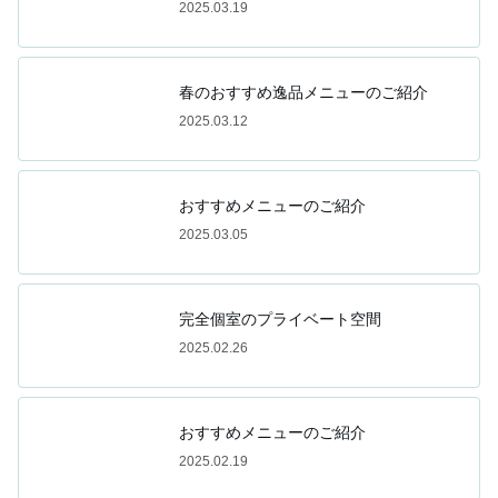
2025.03.19
春のおすすめ逸品メニューのご紹介
2025.03.12
おすすめメニューのご紹介
2025.03.05
完全個室のプライベート空間
2025.02.26
おすすめメニューのご紹介
2025.02.19