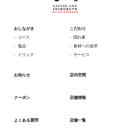
おしながき
こだわり
コース
隠れ家
逸品
食材への追求
ドリンク
サービス
お知らせ
店内空間
クーポン
店舗情報
よくある質問
店舗一覧