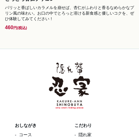
パリッと香ばしいカラメルを崩せば、杏仁がふわりと香るなめらかなプ
リン風の味わい。お口の中でとろっと溶ける新食感と優しいコクを、ぜ
ひ体験してみてください！
460
円
(税込)
おしながき
こだわり
コース
隠れ家