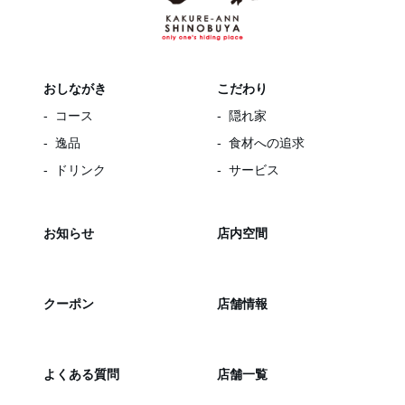
おしながき
こだわり
コース
隠れ家
逸品
食材への追求
ドリンク
サービス
お知らせ
店内空間
クーポン
店舗情報
よくある質問
店舗一覧