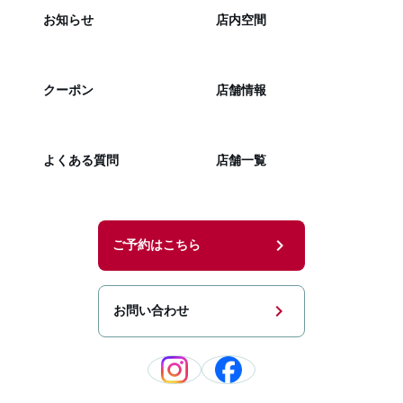
お知らせ
店内空間
クーポン
店舗情報
よくある質問
店舗一覧
chevron_right
ご予約はこちら
chevron_right
お問い合わせ