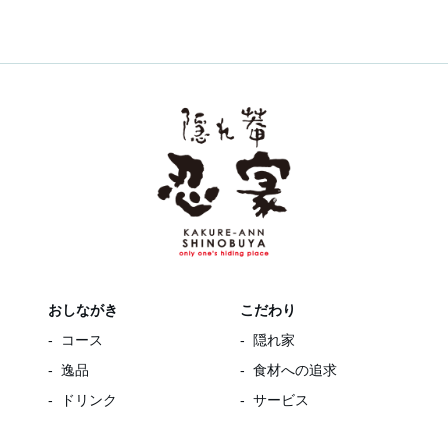
おしながき
こだわり
コース
隠れ家
逸品
食材への追求
ドリンク
サービス