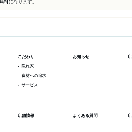
無料になります。
こだわり
お知らせ
店
隠れ家
食材への追求
サービス
店舗情報
よくある質問
店