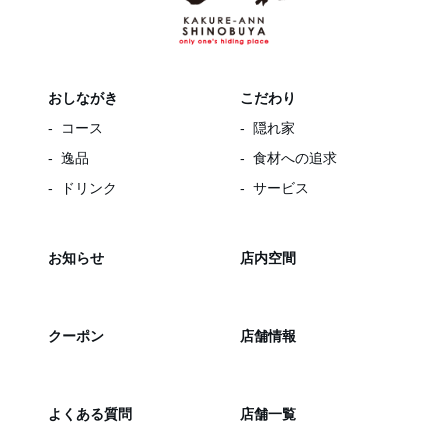
おしながき
こだわり
コース
隠れ家
逸品
食材への追求
ドリンク
サービス
お知らせ
店内空間
クーポン
店舗情報
よくある質問
店舗一覧