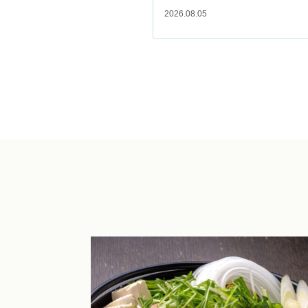
2026.08.05