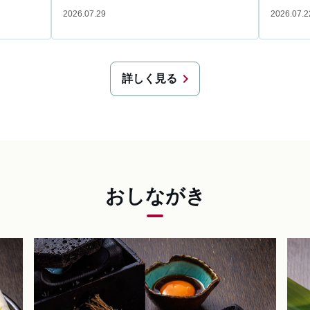
2026.07.29
2026.07.2
chevron_right
詳しく見る
おしながき