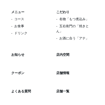
メニュー
こだわり
コース
名物「もつ煮込み」
お食事
五右衛門の「焼きと
ん」
ドリンク
お酒に合う「アテ」
お知らせ
店内空間
クーポン
店舗情報
よくある質問
店舗一覧