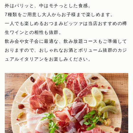
外はパリッと、中はモチっとした食感。
7種類をご用意し大人からお子様まで楽しめます。
一人でも楽しめるおつまみピッツァは当店おすすめの樽
生ワインとの相性も抜群。
飲み会や女子会に最適な、飲み放題コースもご準備して
おりますので、おしゃれなお酒とボリューム抜群のカジ
ュアルイタリアンをお楽しみください。