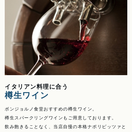
イタリアン料理に合う
樽生ワイン
ボンジョルノ食堂おすすめの樽生ワイン。
樽生スパークリングワインもご用意しております。
飲み飽きることなく、当店自慢の本格ナポリピッツァと