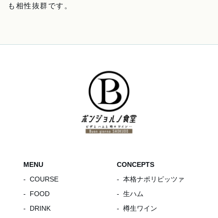
も相性抜群です。
MENU
CONCEPTS
COURSE
本格ナポリピッツァ
FOOD
生ハム
DRINK
樽生ワイン