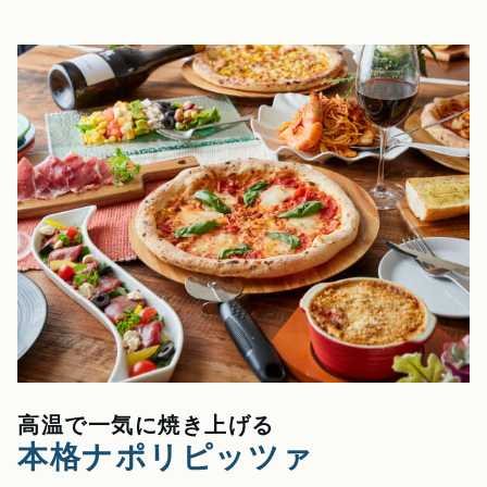
高温で一気に焼き上げる
本格ナポリピッツァ