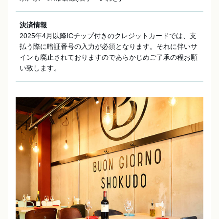
決済情報
2025年4月以降ICチップ付きのクレジットカードでは、支
払う際に暗証番号の入力が必須となります。それに伴いサ
インも廃止されておりますのであらかじめご了承の程お願
い致します。