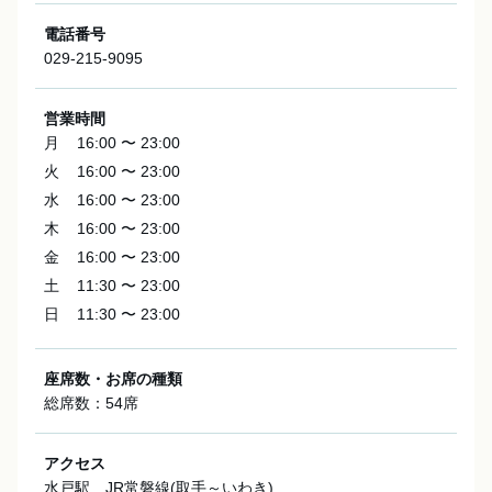
電話番号
029-215-9095
営業時間
月
16:00 〜 23:00
火
16:00 〜 23:00
水
16:00 〜 23:00
木
16:00 〜 23:00
金
16:00 〜 23:00
土
11:30 〜 23:00
日
11:30 〜 23:00
座席数・お席の種類
総席数：54席
アクセス
水戸駅 JR常磐線(取手～いわき)