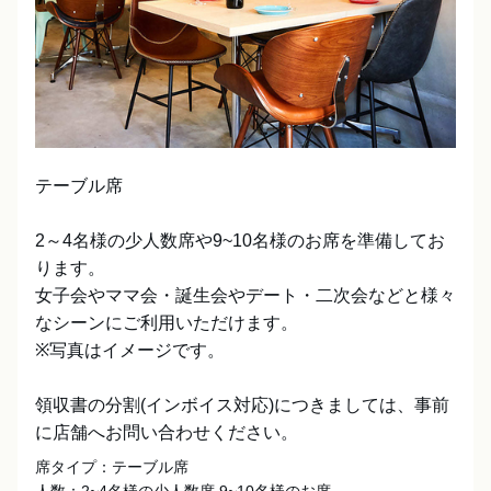
テーブル席

2～4名様の少人数席や9~10名様のお席を準備してお
ります。

女子会やママ会・誕生会やデート・二次会などと様々
なシーンにご利用いただけます。

※写真はイメージです。

領収書の分割(インボイス対応)につきましては、事前
に店舗へお問い合わせください。
席タイプ：テーブル席
