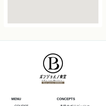
MENU
CONCEPTS