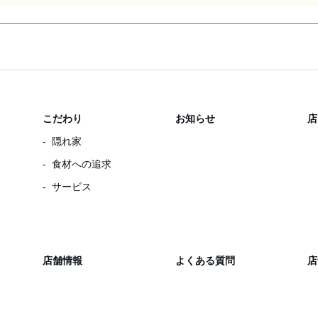
こだわり
お知らせ
店
隠れ家
食材への追求
サービス
店舗情報
よくある質問
店