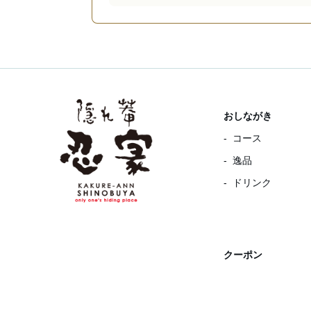
おしながき
コース
逸品
ドリンク
クーポン