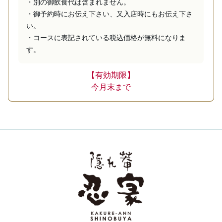
・別の御飲食代は含まれません。

・御予約時にお伝え下さい、又入店時にもお伝え下さ
い。

・コースに表記されている税込価格が無料になりま
す。
【有効期限】
今月末まで