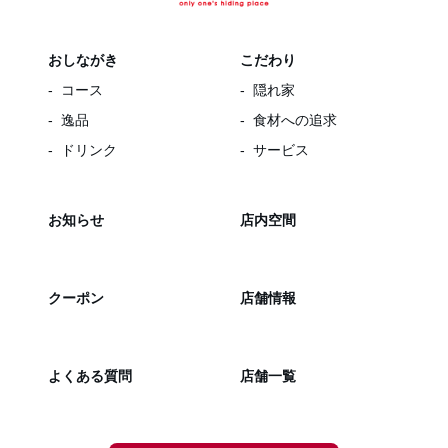
おしながき
こだわり
コース
隠れ家
逸品
食材への追求
ドリンク
サービス
お知らせ
店内空間
クーポン
店舗情報
よくある質問
店舗一覧