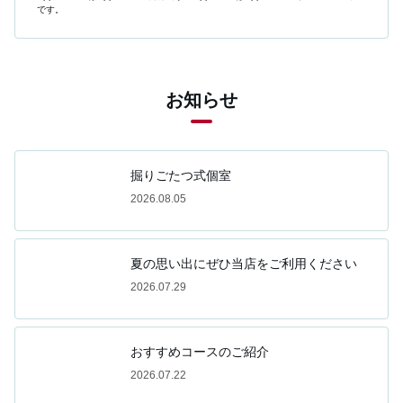
です。
お知らせ
掘りごたつ式個室
2026.08.05
夏の思い出にぜひ当店をご利用ください
2026.07.29
おすすめコースのご紹介
2026.07.22