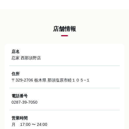
店舗情報
店名
忍家 西那須野店
住所
〒329-2706 栃木県 那須塩原市睦１０５−１
電話番号
0287-39-7050
営業時間
月
17:00 〜 24:00