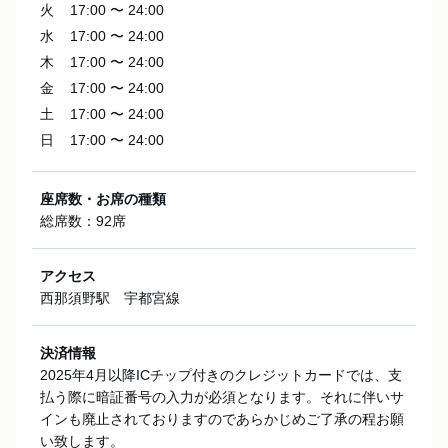
火
17:00 〜 24:00
水
17:00 〜 24:00
木
17:00 〜 24:00
金
17:00 〜 24:00
土
17:00 〜 24:00
日
17:00 〜 24:00
座席数・お席の種類
総席数：92席
アクセス
西那須野駅 宇都宮線
決済情報
2025年4月以降ICチップ付きのクレジットカードでは、支
払う際に暗証番号の入力が必須となります。それに伴いサ
インも廃止されておりますのであらかじめご了承の程お願
い致します。