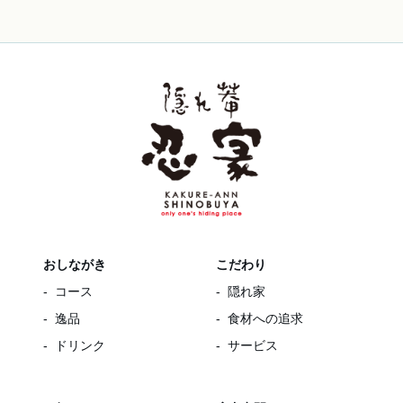
おしながき
こだわり
コース
隠れ家
逸品
食材への追求
ドリンク
サービス