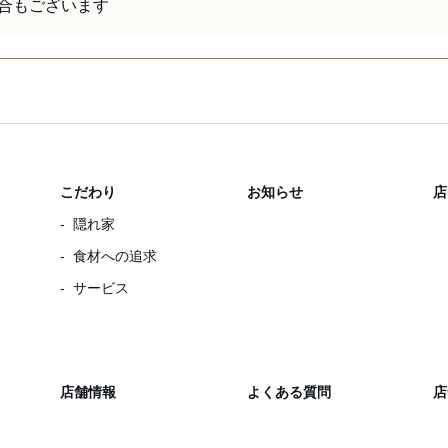
合もございます
こだわり
お知らせ
店
隠れ家
食材への追求
サービス
店舗情報
よくある質問
店