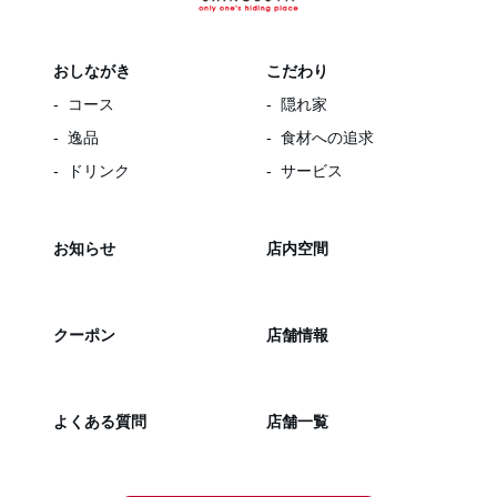
おしながき
こだわり
コース
隠れ家
逸品
食材への追求
ドリンク
サービス
お知らせ
店内空間
クーポン
店舗情報
よくある質問
店舗一覧