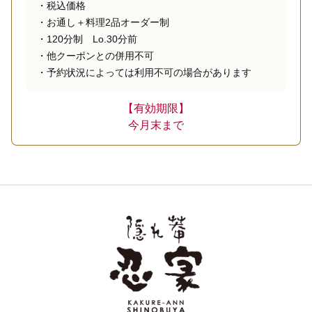
・税込価格

・お通し＋料理2品オーダー制

・120分制　Lo.30分前

・他クーポンとの併用不可

・予約状況によっては利用不可の場合があります
【有効期限】
今月末まで