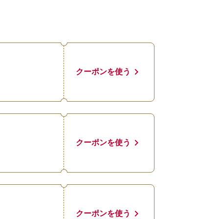
chevron_right
クーポンを使う
chevron_right
クーポンを使う
chevron_right
クーポンを使う