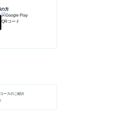
用の方
コースのご紹介
2