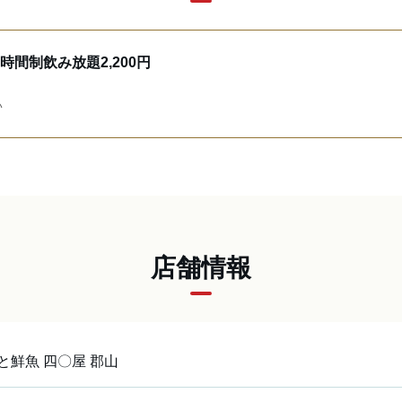
時間制飲み放題2,200円
い
店舗情報
と鮮魚 四〇屋 郡山