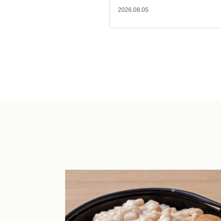
2026.08.05