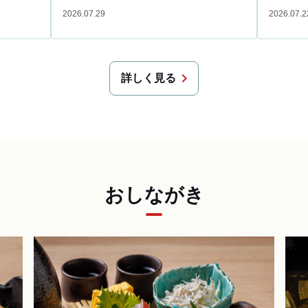
2026.07.29
2026.07.2
chevron_right
詳しく見る
おしながき