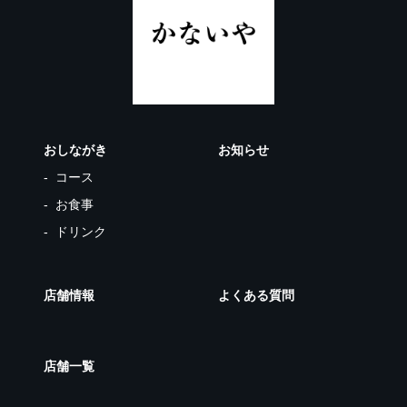
おしながき
お知らせ
コース
お食事
ドリンク
店舗情報
よくある質問
店舗一覧