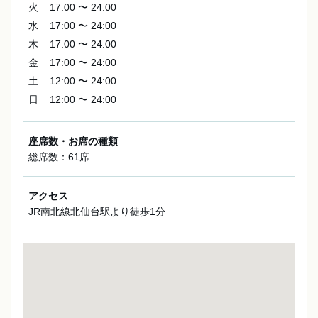
火
17:00 〜 24:00
水
17:00 〜 24:00
木
17:00 〜 24:00
金
17:00 〜 24:00
土
12:00 〜 24:00
日
12:00 〜 24:00
座席数・お席の種類
総席数：61席
アクセス
JR南北線北仙台駅より徒歩1分