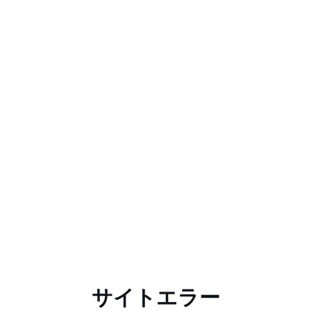
サイトエラー